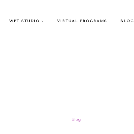
WPT STUDIO
VIRTUAL PROGRAMS
BLOG
Blog
Home
>
Blog