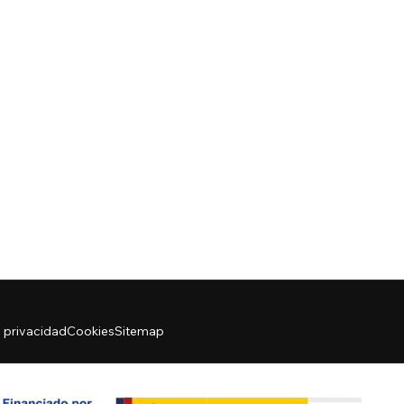
e privacidad
Cookies
Sitemap