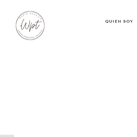
QUIÉN SOY