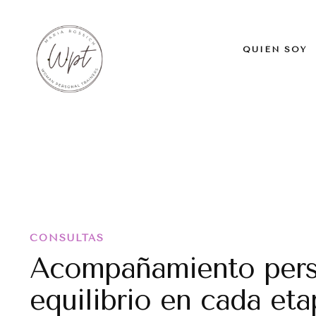
QUIÉN SOY
CONSULTAS
Acompañamiento perso
equilibrio en cada eta