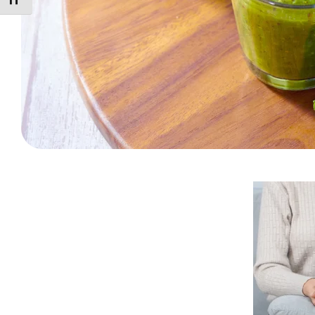
ALTERNAR TAMAÑO DE LETRA