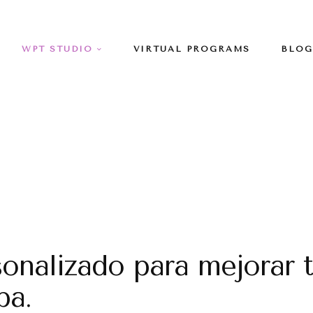
WPT STUDIO
VIRTUAL PROGRAMS
BLOG
nalizado para mejorar t
pa.