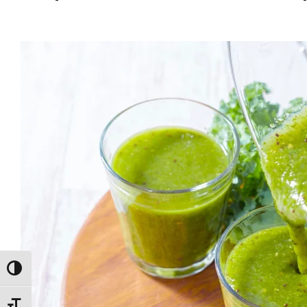
ALTERNAR ALTO CONTRASTE