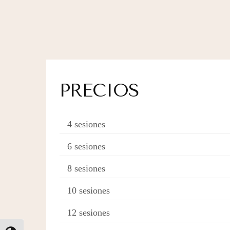
PRECIOS
4 sesiones
6 sesiones
8 sesiones
10 sesiones
12 sesiones