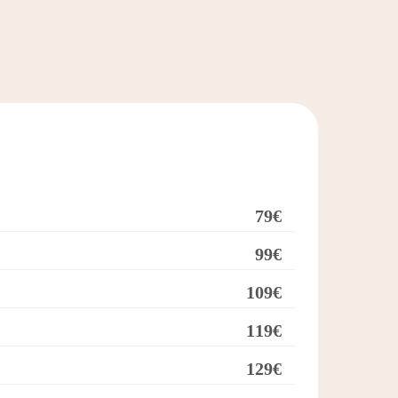
79€
99€
109€
119€
129€