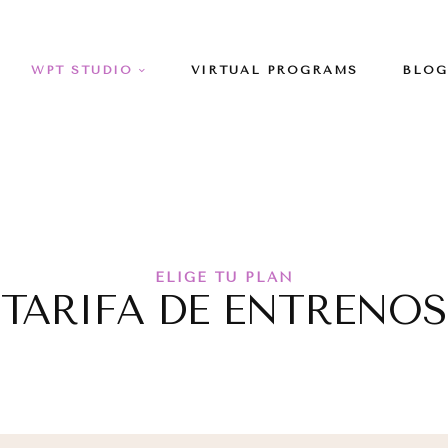
WPT STUDIO
VIRTUAL PROGRAMS
BLOG
ELIGE TU PLAN
TARIFA DE ENTRENOS