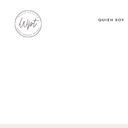
QUIÉN SOY