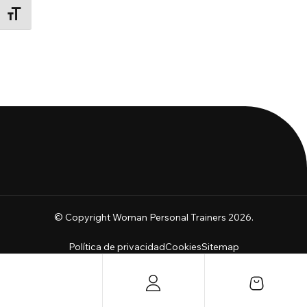
ALTERNAR TAMAÑO DE LETRA
© Copyright Woman Personal Trainers 2026.
Política de privacidad
Cookies
Sitemap