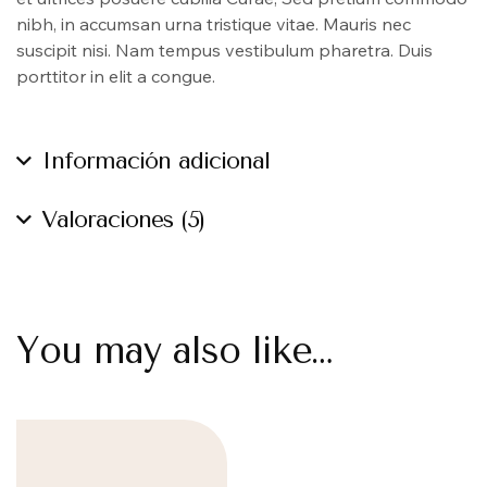
nibh, in accumsan urna tristique vitae. Mauris nec
suscipit nisi. Nam tempus vestibulum pharetra. Duis
porttitor in elit a congue.
Información adicional
Valoraciones (5)
You may also like…