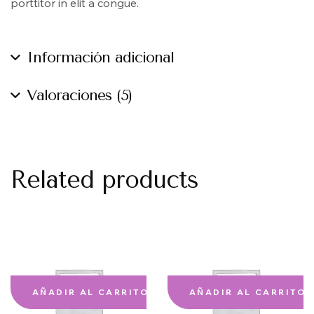
porttitor in elit a congue.
Información adicional
Valoraciones (5)
Related products
AÑADIR AL CARRITO
AÑADIR AL CARRITO