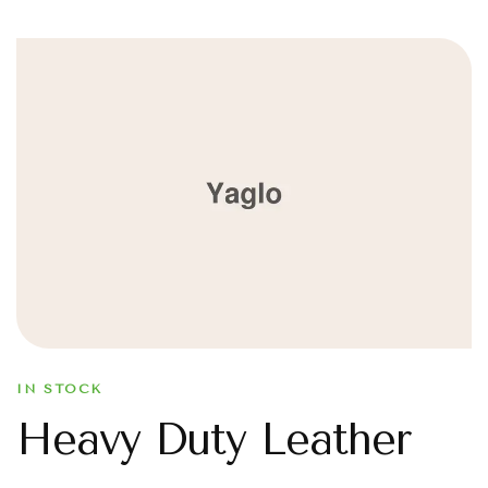
IN STOCK
Heavy Duty Leather