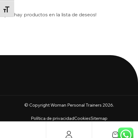
ALTERNAR TAMAÑO DE LETRA
¡No hay productos en la lista de deseos!
© Copyright Woman Personal Trainers 2026.
Política de privacidad
Cookies
Sitemap