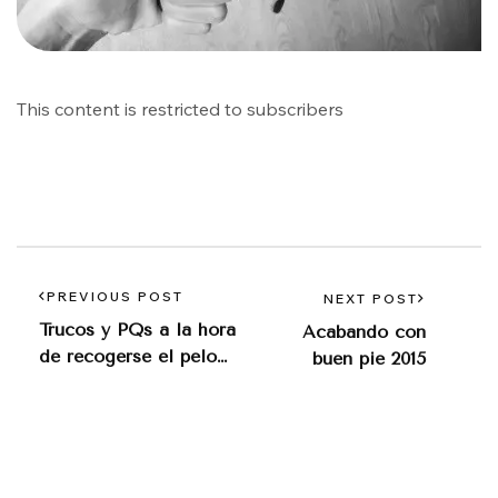
This content is restricted to subscribers
PREVIOUS POST
NEXT POST
Trucos y PQs a la hora
Acabando con
de recogerse el pelo
buen pie 2015
para hacer ejercicio