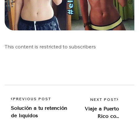
This content is restricted to subscribers
PREVIOUS POST
NEXT POST
Solución a tu retención
Viaje a Puerto
de líquidos
Rico con
#Bthetravelbrand