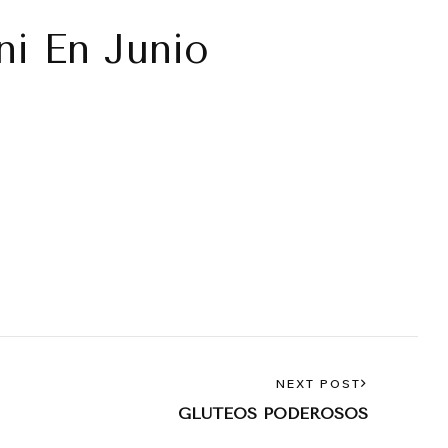
ni En Junio
NEXT POST
GLUTEOS PODEROSOS