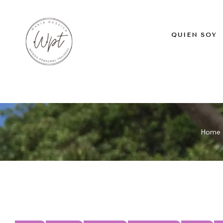
QUIÉN SOY
Home