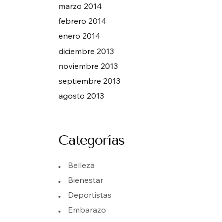
marzo 2014
febrero 2014
enero 2014
diciembre 2013
noviembre 2013
septiembre 2013
agosto 2013
Categorías
Belleza
Bienestar
Deportistas
Embarazo