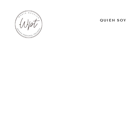
QUIÉN SOY