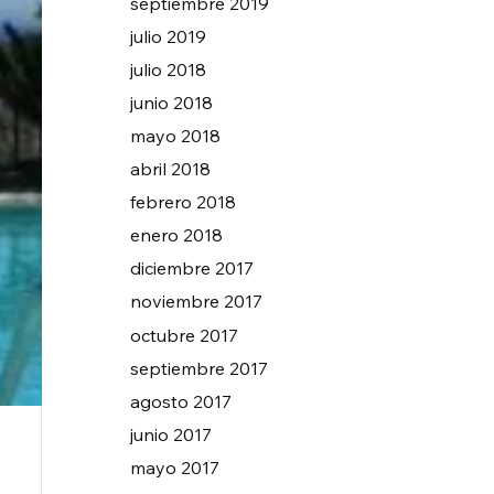
septiembre 2019
julio 2019
julio 2018
junio 2018
mayo 2018
abril 2018
febrero 2018
enero 2018
diciembre 2017
noviembre 2017
octubre 2017
septiembre 2017
agosto 2017
junio 2017
mayo 2017