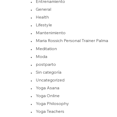
Entrenamiento
General
Health
Lifestyle
Mantenimiento
Maria Rossich Personal Trainer Palma
Meditation
Moda
postparto
Sin categoría
Uncategorized
Yoga Asana
Yoga Online
Yoga Philosophy
Yoga Teachers