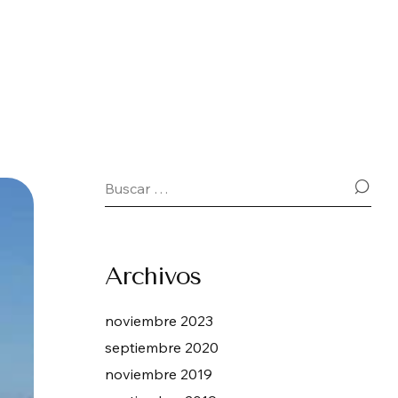
Archivos
noviembre 2023
septiembre 2020
noviembre 2019