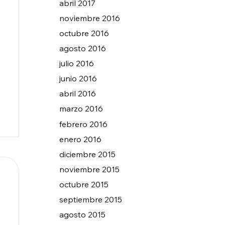
abril 2017
noviembre 2016
octubre 2016
agosto 2016
julio 2016
junio 2016
abril 2016
marzo 2016
febrero 2016
enero 2016
diciembre 2015
noviembre 2015
octubre 2015
septiembre 2015
agosto 2015