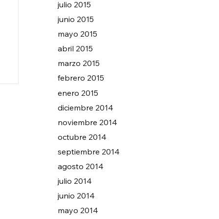
julio 2015
junio 2015
mayo 2015
abril 2015
marzo 2015
febrero 2015
enero 2015
diciembre 2014
noviembre 2014
octubre 2014
septiembre 2014
agosto 2014
julio 2014
junio 2014
mayo 2014