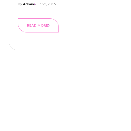
By
Admin
Jun 22, 2016
READ MORE