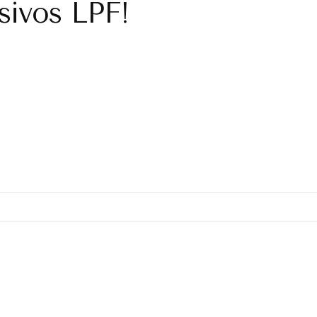
sivos LPF!