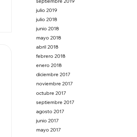
septiembre 2019
julio 2019
julio 2018
junio 2018
mayo 2018
abril 2018
febrero 2018
enero 2018
diciembre 2017
noviembre 2017
octubre 2017
septiembre 2017
agosto 2017
junio 2017
mayo 2017