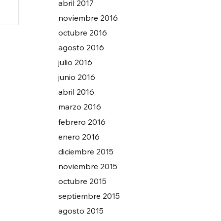
abril 2017
noviembre 2016
octubre 2016
agosto 2016
julio 2016
junio 2016
abril 2016
marzo 2016
febrero 2016
enero 2016
diciembre 2015
noviembre 2015
octubre 2015
septiembre 2015
agosto 2015