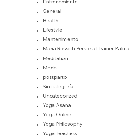
Entrenamiento
General
Health
Lifestyle
Mantenimiento
Maria Rossich Personal Trainer Palma
Meditation
Moda
postparto
Sin categoría
Uncategorized
Yoga Asana
Yoga Online
Yoga Philosophy
Yoga Teachers