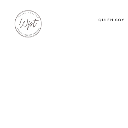
QUIÉN SOY