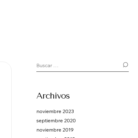
Archivos
noviembre 2023
septiembre 2020
noviembre 2019