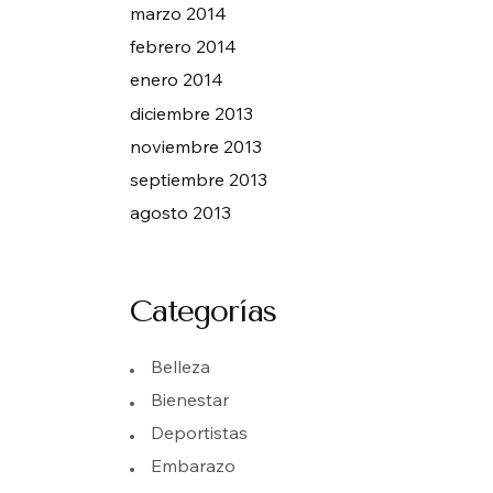
marzo 2014
febrero 2014
enero 2014
diciembre 2013
noviembre 2013
septiembre 2013
agosto 2013
Categorías
Belleza
Bienestar
Deportistas
Embarazo