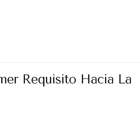
imer Requisito Hacia La