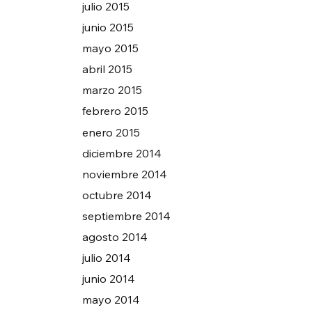
julio 2015
junio 2015
mayo 2015
abril 2015
marzo 2015
febrero 2015
enero 2015
diciembre 2014
noviembre 2014
octubre 2014
septiembre 2014
agosto 2014
julio 2014
junio 2014
mayo 2014