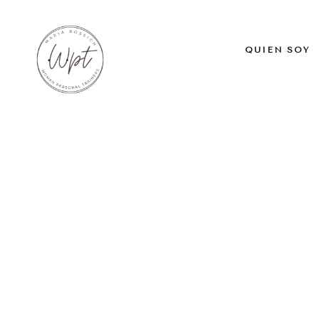
QUIÉN SOY