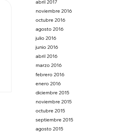
abril 2017
noviembre 2016
octubre 2016
agosto 2016
julio 2016
junio 2016
abril 2016
marzo 2016
febrero 2016
enero 2016
diciembre 2015
noviembre 2015
octubre 2015
septiembre 2015
agosto 2015