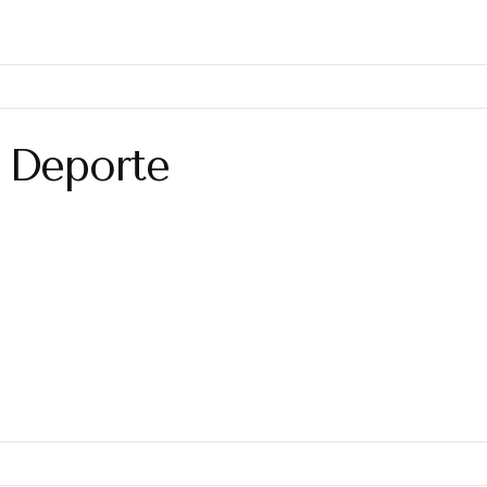
o Deporte