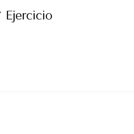
 Ejercicio