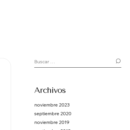
Archivos
noviembre 2023
septiembre 2020
noviembre 2019