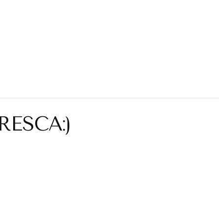
RESCA:)