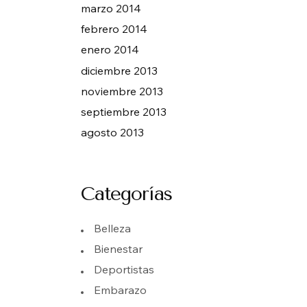
marzo 2014
febrero 2014
enero 2014
diciembre 2013
noviembre 2013
septiembre 2013
agosto 2013
Categorías
Belleza
Bienestar
Deportistas
Embarazo