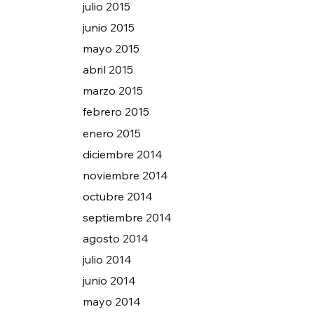
julio 2015
junio 2015
mayo 2015
abril 2015
marzo 2015
febrero 2015
enero 2015
diciembre 2014
noviembre 2014
octubre 2014
septiembre 2014
agosto 2014
julio 2014
junio 2014
mayo 2014