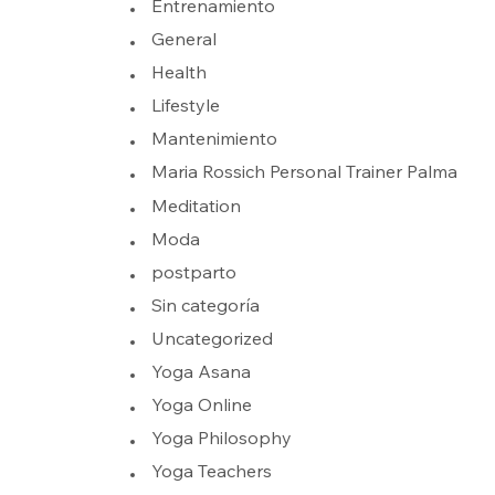
Entrenamiento
General
Health
Lifestyle
Mantenimiento
Maria Rossich Personal Trainer Palma
Meditation
Moda
postparto
Sin categoría
Uncategorized
Yoga Asana
Yoga Online
Yoga Philosophy
Yoga Teachers