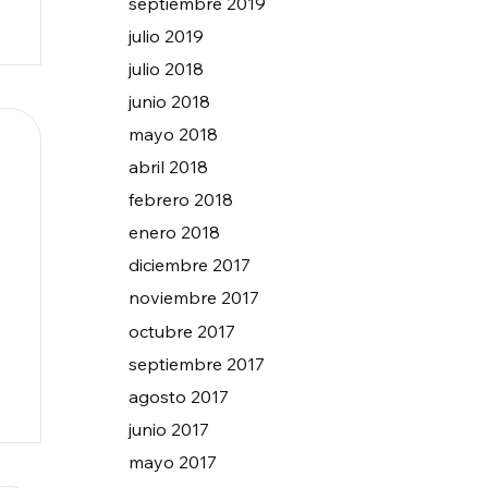
septiembre 2019
julio 2019
julio 2018
junio 2018
mayo 2018
abril 2018
febrero 2018
enero 2018
diciembre 2017
noviembre 2017
octubre 2017
septiembre 2017
agosto 2017
junio 2017
mayo 2017