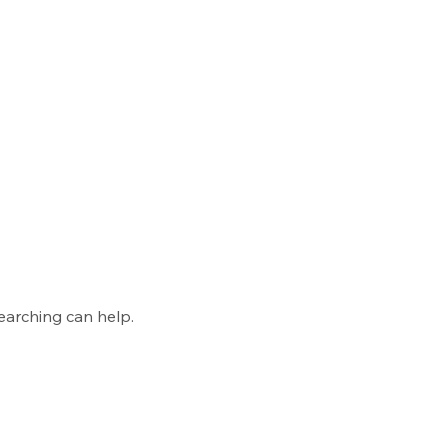
searching can help.