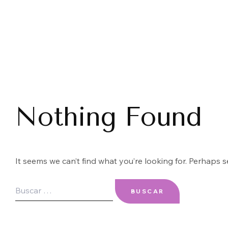
Nothing Found
It seems we can’t find what you’re looking for. Perhaps 