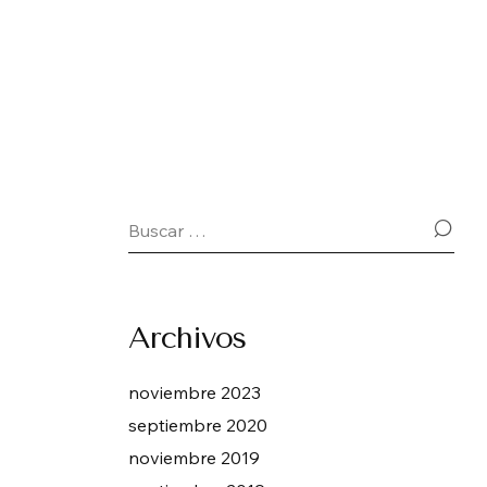
Archivos
noviembre 2023
septiembre 2020
noviembre 2019