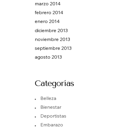
marzo 2014
febrero 2014
enero 2014
diciembre 2013
noviembre 2013
septiembre 2013
agosto 2013
Categorías
Belleza
Bienestar
Deportistas
Embarazo