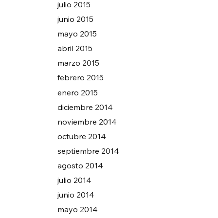
julio 2015
junio 2015
mayo 2015
abril 2015
marzo 2015
febrero 2015
enero 2015
diciembre 2014
noviembre 2014
octubre 2014
septiembre 2014
agosto 2014
julio 2014
junio 2014
mayo 2014