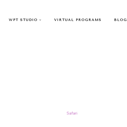
WPT STUDIO
VIRTUAL PROGRAMS
BLOG
Safari
Home
>
Safari