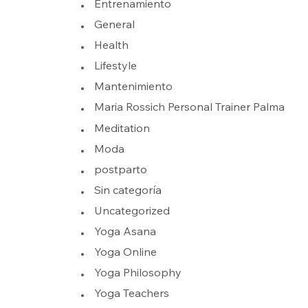
Entrenamiento
General
Health
Lifestyle
Mantenimiento
Maria Rossich Personal Trainer Palma
Meditation
Moda
postparto
Sin categoría
Uncategorized
Yoga Asana
Yoga Online
Yoga Philosophy
Yoga Teachers