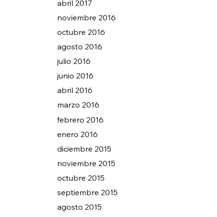
abril 2017
noviembre 2016
octubre 2016
agosto 2016
julio 2016
junio 2016
abril 2016
marzo 2016
febrero 2016
enero 2016
diciembre 2015
noviembre 2015
octubre 2015
septiembre 2015
agosto 2015