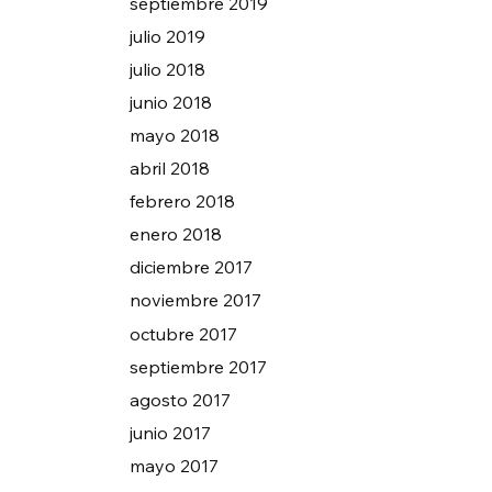
septiembre 2019
julio 2019
julio 2018
junio 2018
mayo 2018
abril 2018
febrero 2018
enero 2018
diciembre 2017
noviembre 2017
octubre 2017
septiembre 2017
agosto 2017
junio 2017
mayo 2017